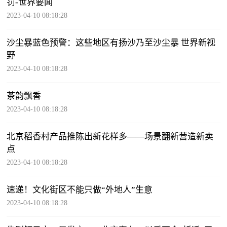
罚-世界要闻
2023-04-10 08:18:28
沙尘暴蓝色预警：这些地区有扬沙乃至沙尘暴 世界新视
野
2023-04-10 08:18:28
茶韵飘香
2023-04-10 08:18:28
北京稻香村产品推陈出新花样多——场景翻新营造新卖
点
2023-04-10 08:18:28
速递！文化街区不能只做“外地人”生意
2023-04-10 08:18:28