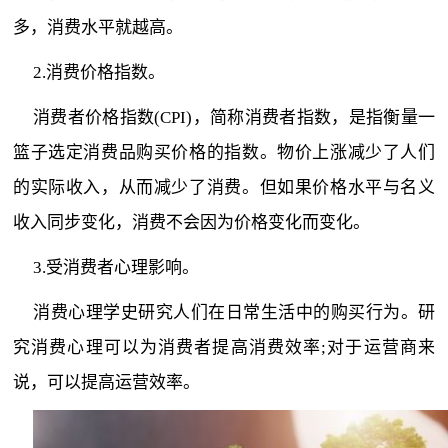
多，消费水
平
就越高。
2.消费价格指数。
消费者价格指数(CPI)，简称消费者指数，是指衡量一
篮子选定消费品购买价格的指数。物价上涨减少了人们
的实际收入，从而减少了消费。但如果价格水
平
与名义
收入同步变化，消费不会因为价格变化而变化。
3.受消费者心理影响。
消费心理学史研究人们在日常生活中的购买行为。研
究消费心理可以为消费者提高消费效率;对于运营商来
说，可以提高运营效率。