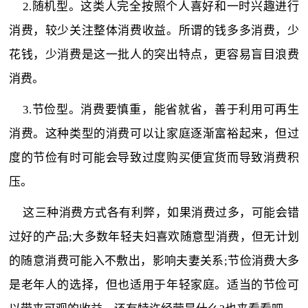
2.随机型。这类人完全按照个人喜好和一时兴趣进行
消费，较少关注整体消费收益。所谓的钱多多消费，少
花钱，少消费是这一批人的突出特点，更容易盲目浪费
消费。
3.节俭型。消费要慎重，能省就省，善于利用可再生
消费。这种类型的消费可以让家庭逐渐富裕起来，但过
度的节俭有时可能会导致过度购买便宜货而导致消费积
压。
这三种消费方式各有利弊，如果消费过多，可能会错
过好的产品;大多数年轻夫妇喜欢随意型消费，但无计划
的随意消费可能入不敷出，影响夫妻关系;节俭消费大多
是老年人的选择，但也适用于年轻家庭。适当的节俭可