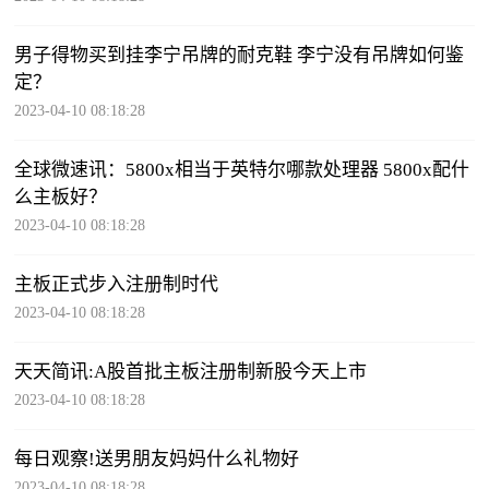
男子得物买到挂李宁吊牌的耐克鞋 李宁没有吊牌如何鉴
定？
2023-04-10 08:18:28
全球微速讯：5800x相当于英特尔哪款处理器 5800x配什
么主板好？
2023-04-10 08:18:28
主板正式步入注册制时代
2023-04-10 08:18:28
天天简讯:A股首批主板注册制新股今天上市
2023-04-10 08:18:28
每日观察!送男朋友妈妈什么礼物好
2023-04-10 08:18:28