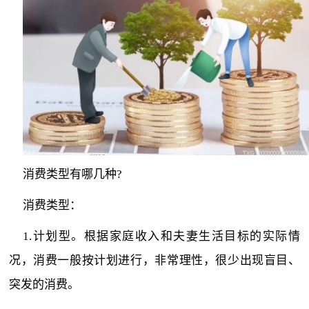
消费类型有哪几种?
消费类型：
1.计划型。根据家庭收入和夫妻生活目标的实际情
况，消费一般按计划进行，非常理
性
，很少出现盲目、
突发的消费。