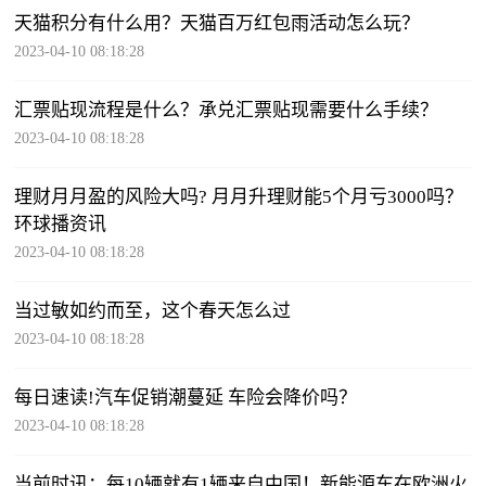
天猫积分有什么用？天猫百万红包雨活动怎么玩？
2023-04-10 08:18:28
汇票贴现流程是什么？承兑汇票贴现需要什么手续？
2023-04-10 08:18:28
理财月月盈的风险大吗? 月月升理财能5个月亏3000吗？
环球播资讯
2023-04-10 08:18:28
当过敏如约而至，这个春天怎么过
2023-04-10 08:18:28
每日速读!汽车促销潮蔓延 车险会降价吗？
2023-04-10 08:18:28
当前时讯：每10辆就有1辆来自中国！新能源车在欧洲火