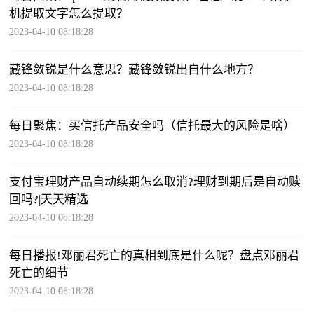
机提取文字怎么提取？
2023-04-10 08:18:28
藏锋敛锐是什么意思？藏锋敛锐出自什么地方？
2023-04-10 08:18:28
每日聚焦：买信托产品安全吗（信托最大的风险是啥）
2023-04-10 08:18:28
支付宝理财产品自动续期怎么取消?理财到期后是自动赎
回吗?|天天精选
2023-04-10 08:18:28
每日播报!邓丽君死亡的真相到底是什么呢？盘点邓丽君
死亡的细节
2023-04-10 08:18:28