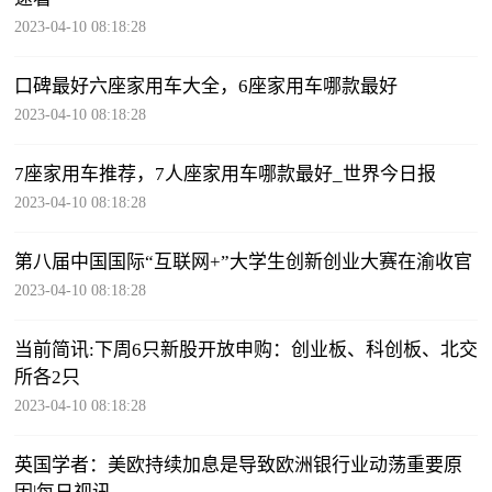
2023-04-10 08:18:28
口碑最好六座家用车大全，6座家用车哪款最好
2023-04-10 08:18:28
7座家用车推荐，7人座家用车哪款最好_世界今日报
2023-04-10 08:18:28
第八届中国国际“互联网+”大学生创新创业大赛在渝收官
2023-04-10 08:18:28
当前简讯:下周6只新股开放申购：创业板、科创板、北交
所各2只
2023-04-10 08:18:28
英国学者：美欧持续加息是导致欧洲银行业动荡重要原