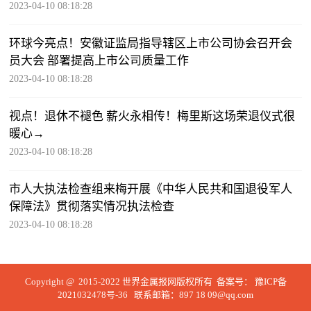
2023-04-10 08:18:28
环球今亮点！安徽证监局指导辖区上市公司协会召开会
员大会 部署提高上市公司质量工作
2023-04-10 08:18:28
视点！退休不褪色 薪火永相传！梅里斯这场荣退仪式很
暖心→
2023-04-10 08:18:28
市人大执法检查组来梅开展《中华人民共和国退役军人
保障法》贯彻落实情况执法检查
2023-04-10 08:18:28
Copyright @ 2015-2022 世界金属报网版权所有 备案号：
豫ICP备
2021032478号-36
联系邮箱：897 18 09@qq.com