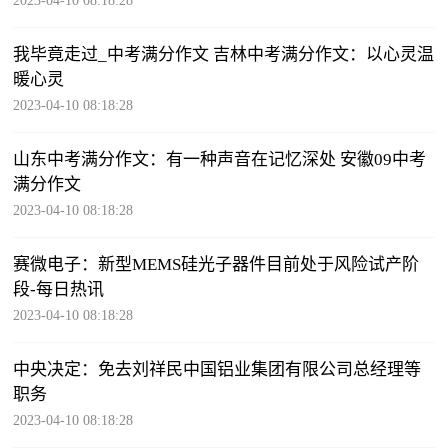
2023-04-10 08:18:28
我毕竟走过_中考满分作文 吉林中考满分作文：以心灵温
暖心灵
2023-04-10 08:18:28
山东中考满分作文：有一种声音在记忆深处 安徽09中考
满分作文
2023-04-10 08:18:28
赛微电子：新型MEMS硅光子器件目前处于风险试产阶
段-每日热讯
2023-04-10 08:18:28
中央决定：免去刘祥民中国铝业集团有限公司总经理等
职务
2023-04-10 08:18:28