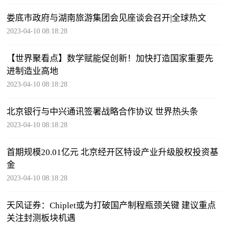
娄底市政府与湖南旅游集团会见座谈会召开|全球热文
2023-04-10 08:18:28
【世界聚看点】数学赋能促创新！加快打造国家重要先
进制造业高地
2023-04-10 08:18:28
北京银行与中兴通讯签署战略合作协议 世界热头条
2023-04-10 08:18:28
首期规模20.01亿元 北京经开区特设产业升级股权投资基
金
2023-04-10 08:18:28
天风证券：Chiplet或为打破国产制程瓶颈关键 建议重点
关注封测板块机遇