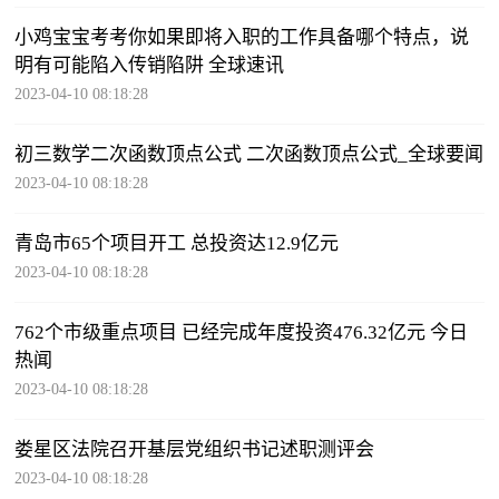
小鸡宝宝考考你如果即将入职的工作具备哪个特点，说
明有可能陷入传销陷阱 全球速讯
2023-04-10 08:18:28
初三数学二次函数顶点公式 二次函数顶点公式_全球要闻
2023-04-10 08:18:28
青岛市65个项目开工 总投资达12.9亿元
2023-04-10 08:18:28
762个市级重点项目 已经完成年度投资476.32亿元 今日
热闻
2023-04-10 08:18:28
娄星区法院召开基层党组织书记述职测评会
2023-04-10 08:18:28