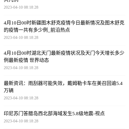
2023-04-10 08:18:28
4月10日00时新疆图木舒克疫情今日最新情况及图木舒克
的疫情一共有多少例_前沿热点
2023-04-10 08:18:28
4月10日00时湖北天门最新疫情状况及天门今天增长多少
例最新疫情 世界动态
2023-04-10 08:18:28
最新资讯：雨刮器可能失效，戴姆勒卡车在美召回逾5.4
万辆
2023-04-10 08:18:28
印尼苏门答腊岛西北部海域发生5.8级地震-视点
2023-04-10 08:18:28