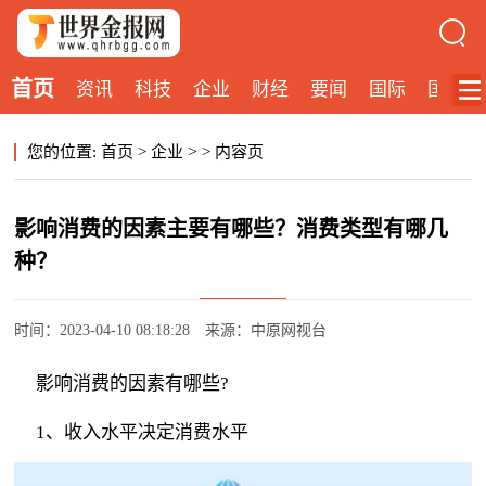
首页
资讯
科技
企业
财经
要闻
国际
国内
>
您的位置:
首页
>
企业
>
内容页
影响消费的因素主要有哪些？消费类型有哪几
种？
时间：2023-04-10 08:18:28
来源：中原网视台
影响消费的因素有哪些?
1、收入水
平
决定消费水
平