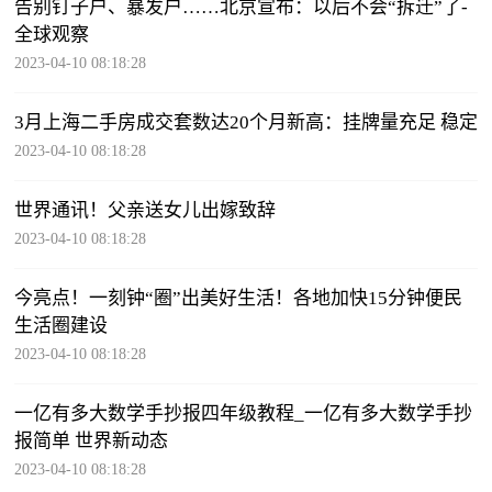
告别钉子户、暴发户……北京宣布：以后不会“拆迁”了-
全球观察
2023-04-10 08:18:28
3月上海二手房成交套数达20个月新高：挂牌量充足 稳定
2023-04-10 08:18:28
世界通讯！父亲送女儿出嫁致辞
2023-04-10 08:18:28
今亮点！一刻钟“圈”出美好生活！各地加快15分钟便民
生活圈建设
2023-04-10 08:18:28
一亿有多大数学手抄报四年级教程_一亿有多大数学手抄
报简单 世界新动态
2023-04-10 08:18:28